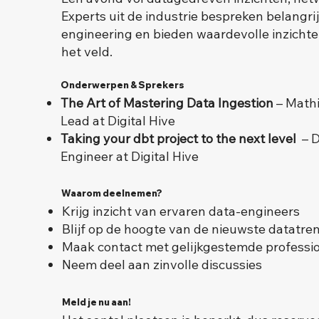
Experts uit de industrie bespreken belangr
engineering en bieden waardevolle inzichte
het veld.
Onderwerpen & Sprekers
The Art of Mastering Data Ingestion
– Mathi
Lead at Digital Hive
Taking your dbt project to the next level
– D
Engineer at Digital Hive
Waarom deelnemen?
Krijg inzicht van ervaren data-engineers
Blijf op de hoogte van de nieuwste datatren
Maak contact met gelijkgestemde professi
Neem deel aan zinvolle discussies
Meld je nu aan!